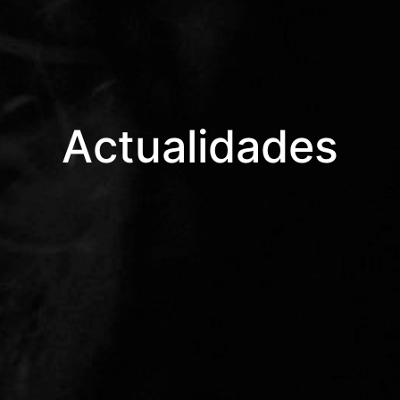
Actualidades