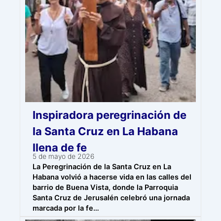
Inspiradora peregrinación de
la Santa Cruz en La Habana
llena de fe
5 de mayo de 2026
La Peregrinación de la Santa Cruz en La
Habana volvió a hacerse vida en las calles del
barrio de Buena Vista, donde la Parroquia
Santa Cruz de Jerusalén celebró una jornada
marcada por la fe…