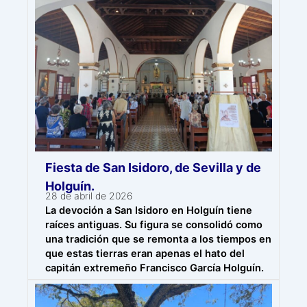
Fiesta de San Isidoro, de Sevilla y de
Holguín.
28 de abril de 2026
La devoción a San Isidoro en Holguín tiene
raíces antiguas. Su figura se consolidó como
una tradición que se remonta a los tiempos en
que estas tierras eran apenas el hato del
capitán extremeño Francisco García Holguín.