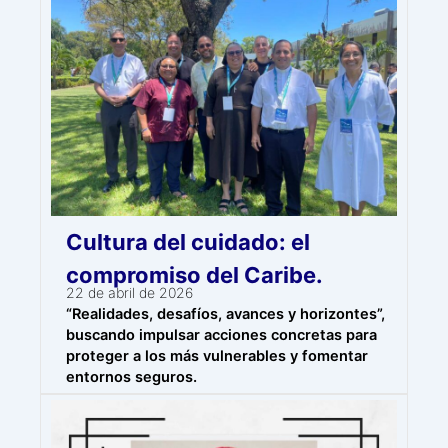
Cultura del cuidado: el
compromiso del Caribe.
22 de abril de 2026
“Realidades, desafíos, avances y horizontes”,
buscando impulsar acciones concretas para
proteger a los más vulnerables y fomentar
entornos seguros.