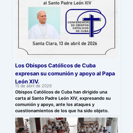
Los Obispos Católicos de Cuba
expresan su comunión y apoyo al Papa
León XIV.
15 de abril de 2026
Obispos Católicos de Cuba han dirigido una
carta al Santo Padre León XIV, expresando su
comunión y apoyo, ante los ataques y
cuestionamientos de los que ha sido objeto.