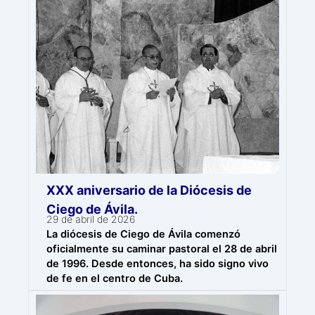
XXX aniversario de la Diócesis de
Ciego de Ávila.
29 de abril de 2026
La diócesis de Ciego de Ávila comenzó
oficialmente su caminar pastoral el 28 de abril
de 1996. Desde entonces, ha sido signo vivo
de fe en el centro de Cuba.