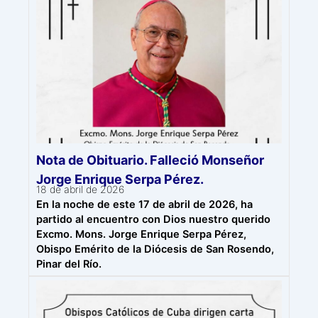
Nota de Obituario. Falleció Monseñor
Jorge Enrique Serpa Pérez.
18 de abril de 2026
En la noche de este 17 de abril de 2026, ha
partido al encuentro con Dios nuestro querido
Excmo. Mons. Jorge Enrique Serpa Pérez,
Obispo Emérito de la Diócesis de San Rosendo,
Pinar del Río.