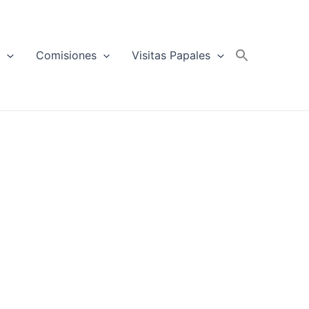
a
Comisiones
Visitas Papales