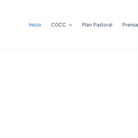
Inicio
COCC
Plan Pastoral
Prens