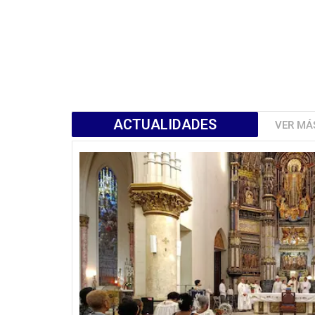
ACTUALIDADES
VER MÁ