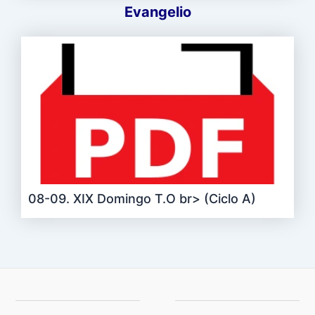
Evangelio
08-09. XIX Domingo T.O br> (Ciclo A)