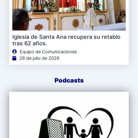
Iglesia de Santa Ana recupera su retablo
tras 62 años.
Equipo de Comunicaciones
28 de julio de 2026
Podcasts