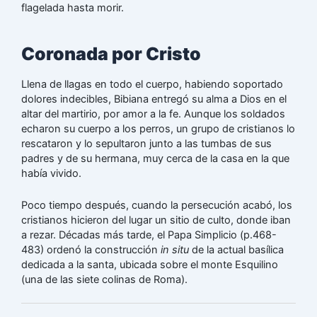
flagelada hasta morir.
Coronada por Cristo
Llena de llagas en todo el cuerpo, habiendo soportado
dolores indecibles, Bibiana entregó su alma a Dios en el
altar del martirio, por amor a la fe. Aunque los soldados
echaron su cuerpo a los perros, un grupo de cristianos lo
rescataron y lo sepultaron junto a las tumbas de sus
padres y de su hermana, muy cerca de la casa en la que
había vivido.
Poco tiempo después, cuando la persecución acabó, los
cristianos hicieron del lugar un sitio de culto, donde iban
a rezar. Décadas más tarde, el Papa Simplicio (p.468-
483) ordenó la construcción
in situ
de la actual basílica
dedicada a la santa, ubicada sobre el monte Esquilino
(una de las siete colinas de Roma).