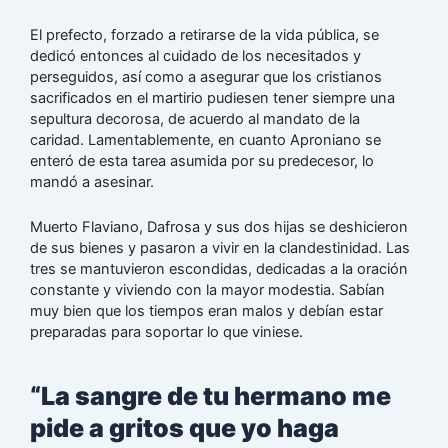
El prefecto, forzado a retirarse de la vida pública, se
dedicó entonces al cuidado de los necesitados y
perseguidos, así como a asegurar que los cristianos
sacrificados en el martirio pudiesen tener siempre una
sepultura decorosa, de acuerdo al mandato de la
caridad. Lamentablemente, en cuanto Aproniano se
enteró de esta tarea asumida por su predecesor, lo
mandó a asesinar.
Muerto Flaviano, Dafrosa y sus dos hijas se deshicieron
de sus bienes y pasaron a vivir en la clandestinidad. Las
tres se mantuvieron escondidas, dedicadas a la oración
constante y viviendo con la mayor modestia. Sabían
muy bien que los tiempos eran malos y debían estar
preparadas para soportar lo que viniese.
“La sangre de tu hermano me
pide a gritos que yo haga