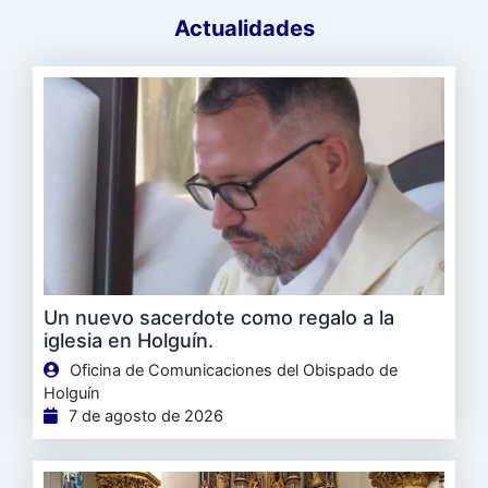
Actualidades
Un nuevo sacerdote como regalo a la
iglesia en Holguín.
Oficina de Comunicaciones del Obispado de
Holguín
7 de agosto de 2026