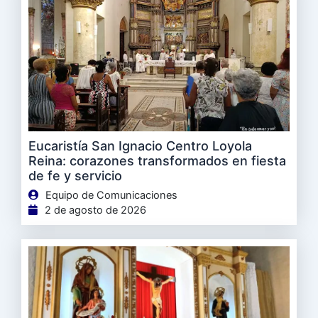
Eucaristía San Ignacio Centro Loyola
Reina: corazones transformados en fiesta
de fe y servicio
Equipo de Comunicaciones
2 de agosto de 2026