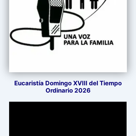
Eucaristía Domingo XVIII del Tiempo
Ordinario 2026