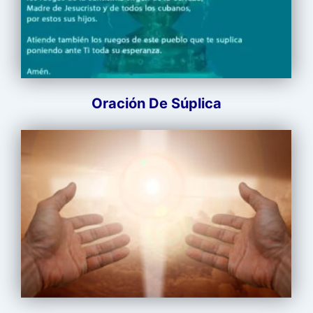
Oración De Súplica