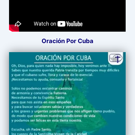
Oración Por Cuba