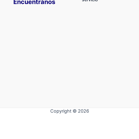
Encuentrános
Copyright © 2026