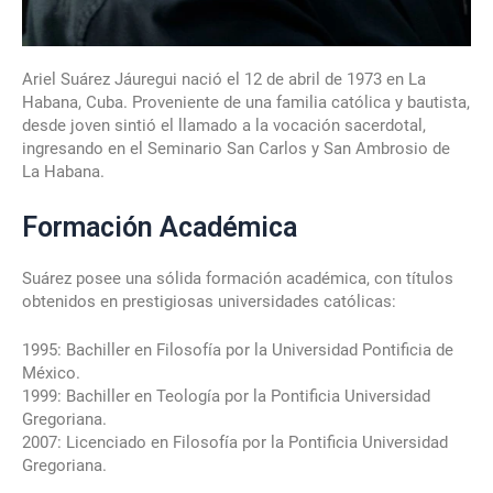
Ariel Suárez Jáuregui nació el 12 de abril de 1973 en La
Habana, Cuba. Proveniente de una familia católica y bautista,
desde joven sintió el llamado a la vocación sacerdotal,
ingresando en el Seminario San Carlos y San Ambrosio de
La Habana.
Formación Académica
Suárez posee una sólida formación académica, con títulos
obtenidos en prestigiosas universidades católicas:
1995: Bachiller en Filosofía por la Universidad Pontificia de
México.
1999: Bachiller en Teología por la Pontificia Universidad
Gregoriana.
2007: Licenciado en Filosofía por la Pontificia Universidad
Gregoriana.