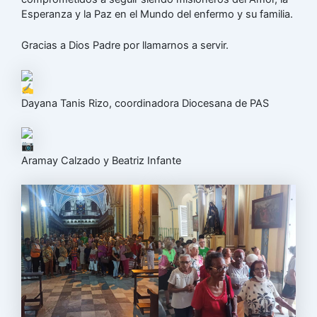
Esperanza y la Paz en el Mundo del enfermo y su familia.
Gracias a Dios Padre por llamarnos a servir.
Dayana Tanis Rizo, coordinadora Diocesana de PAS
Aramay Calzado y Beatriz Infante