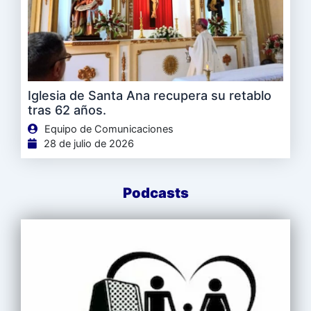
Iglesia de Santa Ana recupera su retablo
tras 62 años.
Equipo de Comunicaciones
28 de julio de 2026
Podcasts