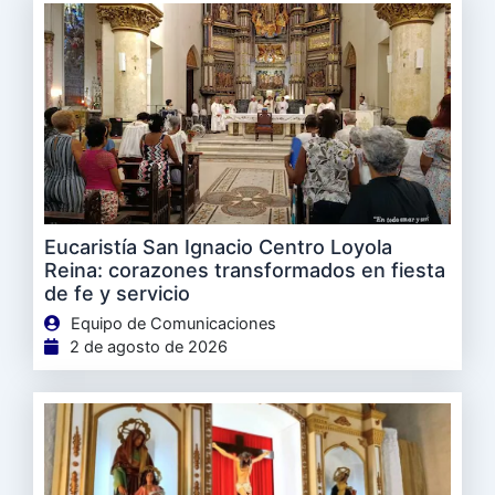
Eucaristía San Ignacio Centro Loyola
Reina: corazones transformados en fiesta
de fe y servicio
Equipo de Comunicaciones
2 de agosto de 2026