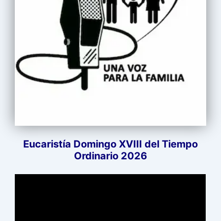
Eucaristía Domingo XVIII del Tiempo
Ordinario 2026