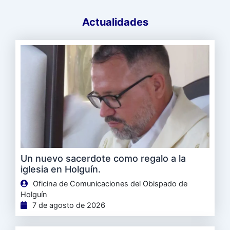
Actualidades
Un nuevo sacerdote como regalo a la
iglesia en Holguín.
Oficina de Comunicaciones del Obispado de
Holguín
7 de agosto de 2026