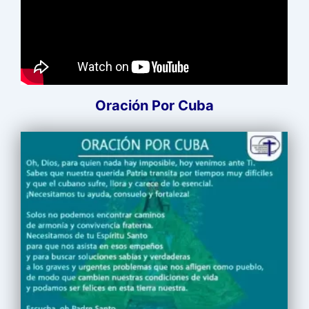
Oración Por Cuba