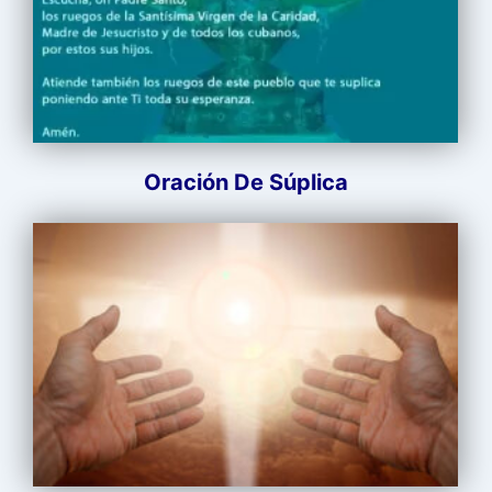
Oración De Súplica