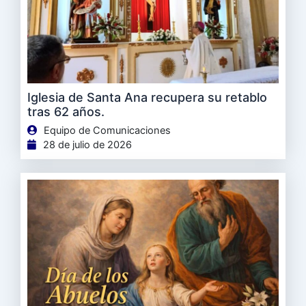
Iglesia de Santa Ana recupera su retablo
tras 62 años.
Equipo de Comunicaciones
28 de julio de 2026