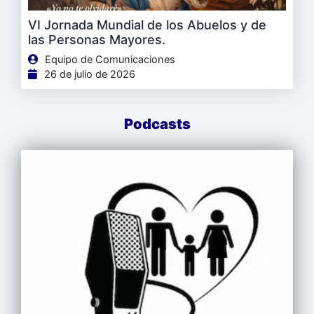
VI Jornada Mundial de los Abuelos y de
las Personas Mayores.
Equipo de Comunicaciones
26 de julio de 2026
Podcasts