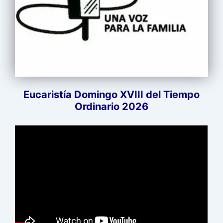
Eucaristía Domingo XVIII del Tiempo
Ordinario 2026