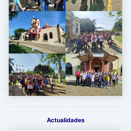
Actualidades