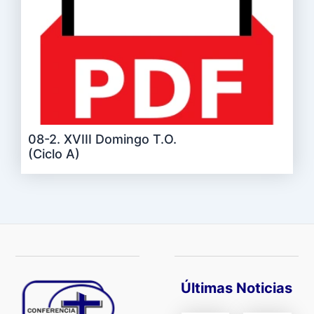
08-2. XVIII Domingo T.O.
(Ciclo A)
Últimas Noticias