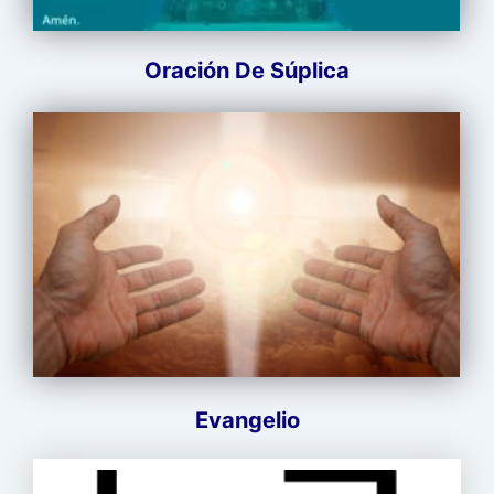
Oración De Súplica
Evangelio