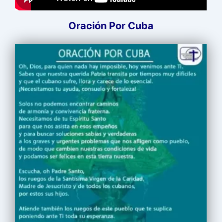
Oración Por Cuba