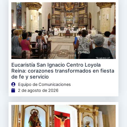
Eucaristía San Ignacio Centro Loyola
Reina: corazones transformados en fiesta
de fe y servicio
Equipo de Comunicaciones
2 de agosto de 2026