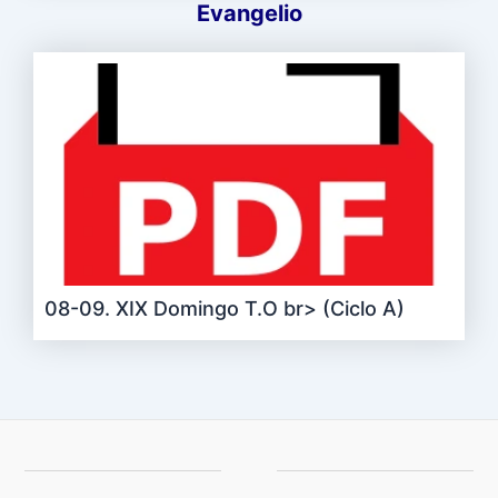
Evangelio
08-09. XIX Domingo T.O br> (Ciclo A)