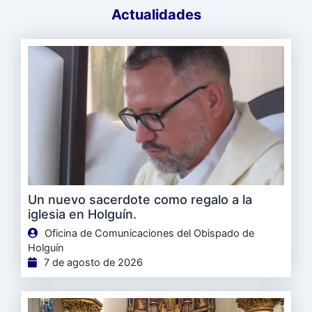
Actualidades
Un nuevo sacerdote como regalo a la
iglesia en Holguín.
Oficina de Comunicaciones del Obispado de
Holguín
7 de agosto de 2026