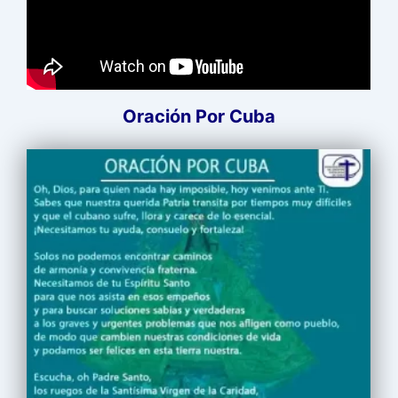
Oración Por Cuba