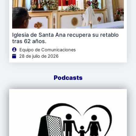
Iglesia de Santa Ana recupera su retablo
tras 62 años.
Equipo de Comunicaciones
28 de julio de 2026
Podcasts