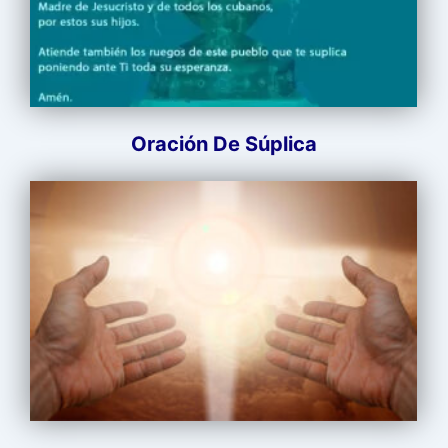
Oración De Súplica