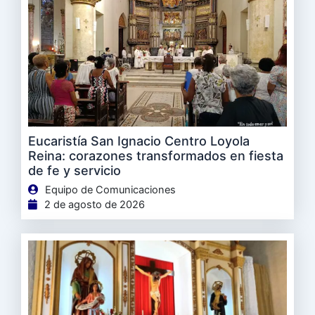
Eucaristía San Ignacio Centro Loyola
Reina: corazones transformados en fiesta
de fe y servicio
Equipo de Comunicaciones
2 de agosto de 2026