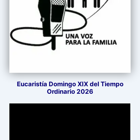
Eucaristía Domingo XIX del Tiempo
Ordinario 2026