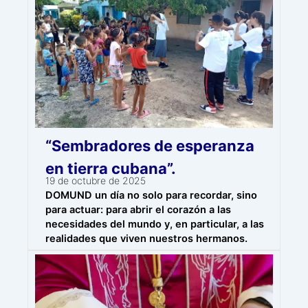
“Sembradores de esperanza
en tierra cubana”.
19 de octubre de 2025
DOMUND un día no solo para recordar, sino
para actuar: para abrir el corazón a las
necesidades del mundo y, en particular, a las
realidades que viven nuestros hermanos.