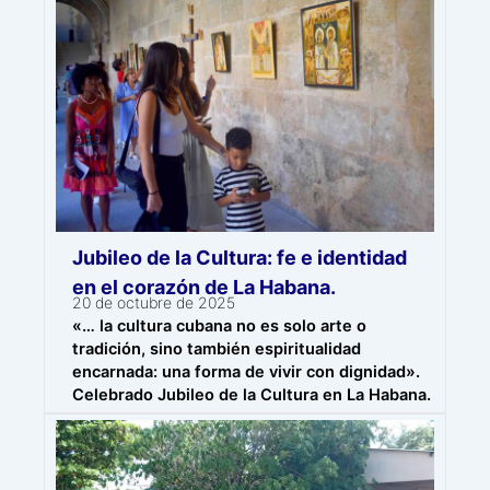
Jubileo de la Cultura: fe e identidad
en el corazón de La Habana.
20 de octubre de 2025
«… la cultura cubana no es solo arte o
tradición, sino también espiritualidad
encarnada: una forma de vivir con dignidad».
Celebrado Jubileo de la Cultura en La Habana.