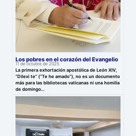
Los pobres en el corazón del Evangelio
11 de octubre de 2025
La primera exhortación apostólica de León XIV,
“Dilexi te” (“Te he amado”), no es un documento
más para las bibliotecas vaticanas ni una homilía
de domingo…