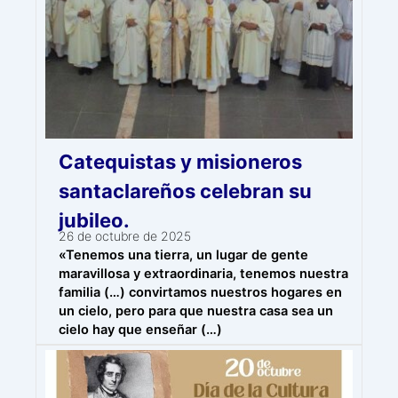
Catequistas y misioneros
santaclareños celebran su
jubileo.
26 de octubre de 2025
«Tenemos una tierra, un lugar de gente
maravillosa y extraordinaria, tenemos nuestra
familia (…) convirtamos nuestros hogares en
un cielo, pero para que nuestra casa sea un
cielo hay que enseñar (…)