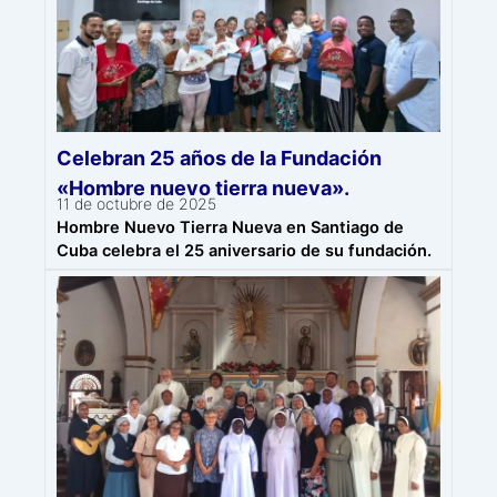
Celebran 25 años de la Fundación
«Hombre nuevo tierra nueva».
11 de octubre de 2025
Hombre Nuevo Tierra Nueva en Santiago de
Cuba celebra el 25 aniversario de su fundación.