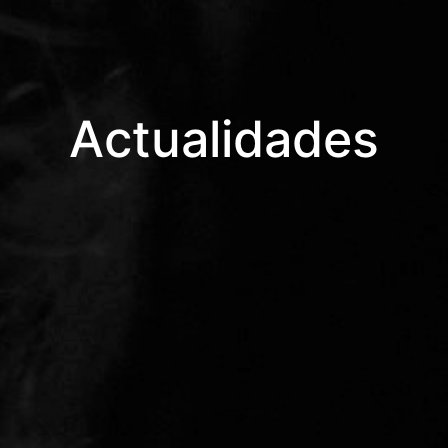
Actualidades