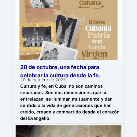
20 de octubre, una fecha para
celebrar la cultura desde la fe.
20 de octubre de 2025
Cultura y fe, en Cuba, no son caminos
separados. Son dos dimensiones que se
entrelazan, se iluminan mutuamente y dan
sentido a la vida de generaciones que han
creído, creado y compartido desde el corazón
del Evangelio.