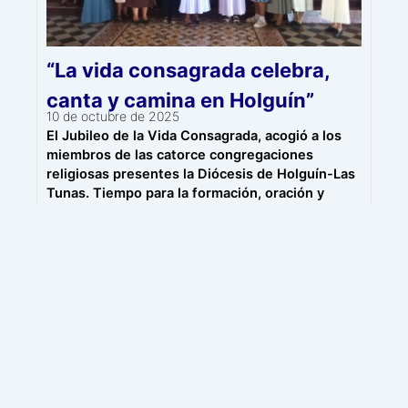
“La vida consagrada celebra,
canta y camina en Holguín”
10 de octubre de 2025
El Jubileo de la Vida Consagrada, acogió a los
miembros de las catorce congregaciones
religiosas presentes la Diócesis de Holguín-Las
Tunas. Tiempo para la formación, oración y
reconciliación.