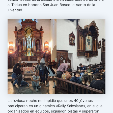
al Triduo en honor a San Juan Bosco, el santo de la
juventud.
La lluviosa noche no impidió que unos 40 jóvenes
participaran en un dinámico «Rally Salesiano», en el cual
organizados en equipos, siguieron pistas y superaron