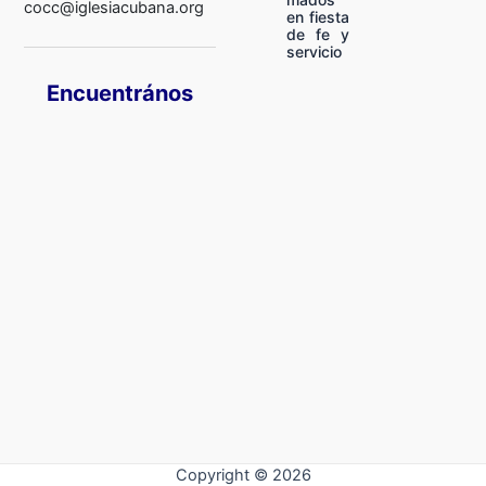
cocc@iglesiacubana.org
en fiesta
de fe y
servicio
Encuentrános
Copyright © 2026