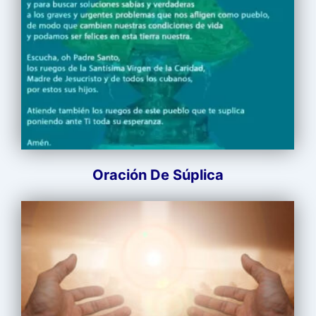
Oración De Súplica