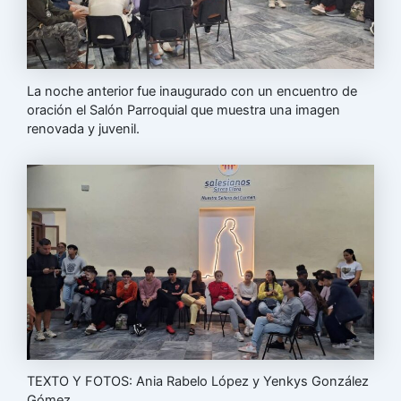
La noche anterior fue inaugurado con un encuentro de
oración el Salón Parroquial que muestra una imagen
renovada y juvenil.
TEXTO Y FOTOS: Ania Rabelo López y Yenkys González
Gómez.