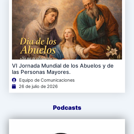
VI Jornada Mundial de los Abuelos y de
las Personas Mayores.
Equipo de Comunicaciones
26 de julio de 2026
Podcasts