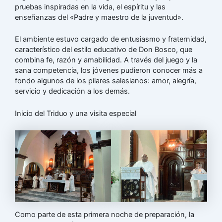
pruebas inspiradas en la vida, el espíritu y las
enseñanzas del «Padre y maestro de la juventud».
El ambiente estuvo cargado de entusiasmo y fraternidad,
característico del estilo educativo de Don Bosco, que
combina fe, razón y amabilidad. A través del juego y la
sana competencia, los jóvenes pudieron conocer más a
fondo algunos de los pilares salesianos: amor, alegría,
servicio y dedicación a los demás.
Inicio del Triduo y una visita especial
Como parte de esta primera noche de preparación, la