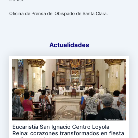
Oficina de Prensa del Obispado de Santa Clara.
Actualidades
Eucaristía San Ignacio Centro Loyola
Reina: corazones transformados en fiesta