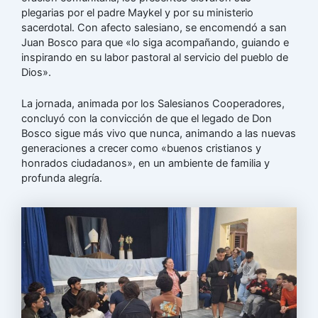
plegarias por el padre Maykel y por su ministerio
sacerdotal. Con afecto salesiano, se encomendó a san
Juan Bosco para que «lo siga acompañando, guiando e
inspirando en su labor pastoral al servicio del pueblo de
Dios».
La jornada, animada por los Salesianos Cooperadores,
concluyó con la convicción de que el legado de Don
Bosco sigue más vivo que nunca, animando a las nuevas
generaciones a crecer como «buenos cristianos y
honrados ciudadanos», en un ambiente de familia y
profunda alegría.