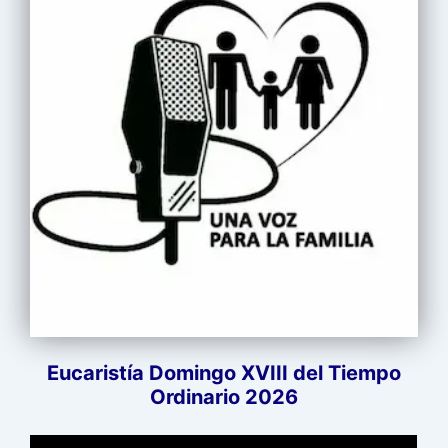
Eucaristía Domingo XVIII del Tiempo
Ordinario 2026