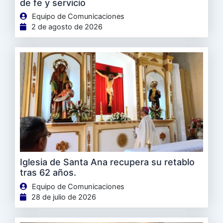
de fe y servicio
Equipo de Comunicaciones
2 de agosto de 2026
Iglesia de Santa Ana recupera su retablo
tras 62 años.
Equipo de Comunicaciones
28 de julio de 2026