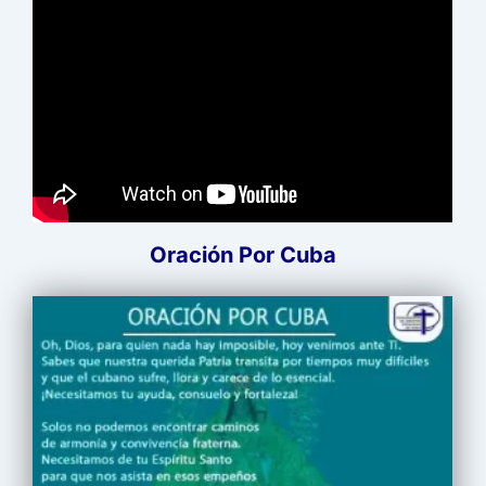
Oración Por Cuba