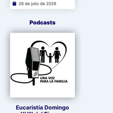
28 de julio de 2026
Podcasts
Eucaristía Domingo