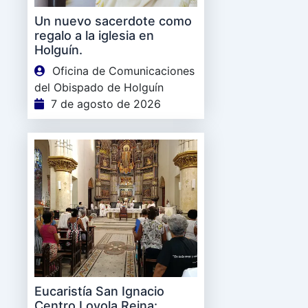
Un nuevo sacerdote como
regalo a la iglesia en
Holguín.
Oficina de Comunicaciones
del Obispado de Holguín
7 de agosto de 2026
Eucaristía San Ignacio
Centro Loyola Reina: