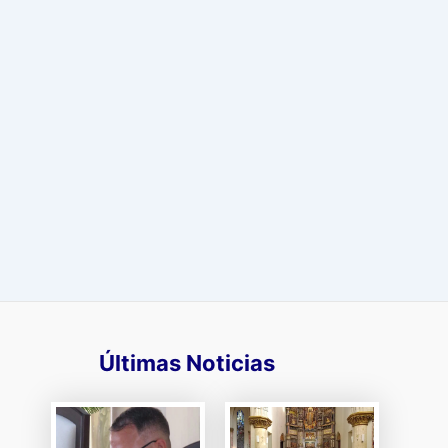
Últimas Noticias