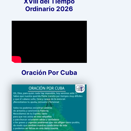
XVIII del Tiempo
Ordinario 2026
Oración Por Cuba