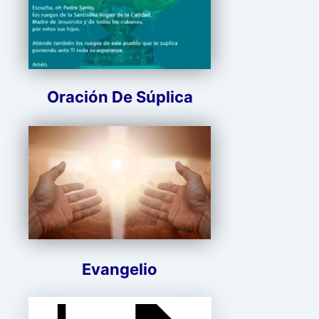
Oración De Súplica
Evangelio