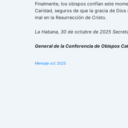
Finalmente, los obispos confían este momen
Caridad, seguros de que la gracia de Dios
mal en la Resurrección de Cristo.
La Habana, 30 de octubre de 2025
Secret
General de la Conferencia de Obispos Ca
Mensaje oct 2025