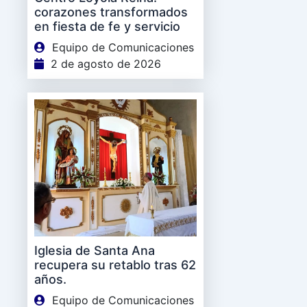
corazones transformados
en fiesta de fe y servicio
Equipo de Comunicaciones
2 de agosto de 2026
Iglesia de Santa Ana
recupera su retablo tras 62
años.
Equipo de Comunicaciones