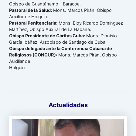
Obispo de Guantánamo – Baracoa.
Pastoral de la Salud:
Mons. Marcos Pirán, Obispo
Auxiliar de Holguín.
Pastoral Penitenciaria:
Mons. Eloy Ricardo Domínguez
Martínez, Obispo Auxiliar de La Habana.
Obispo Presidente de Cáritas Cuba:
Mons. Dionisio
García Ibáñez, Arzobispo de Santiago de Cuba.
Obispo delegado ante la Conferencia Cubana de
Religiosos (CONCUR):
Mons. Marcos Pirán, Obispo
Auxiliar de
Holguín.
Actualidades