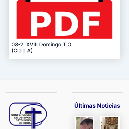
08-2. XVIII Domingo T.O.
(Ciclo A)
Últimas Noticias