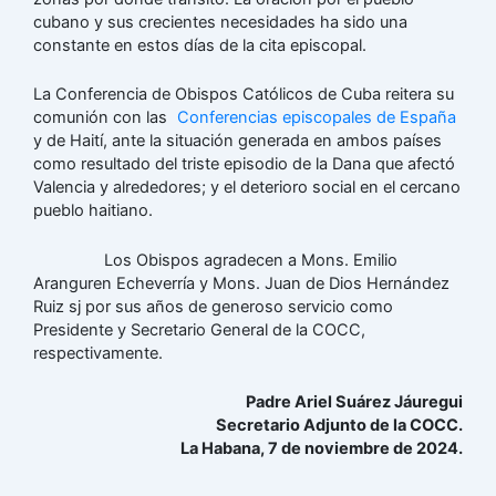
cubano y sus crecientes necesidades ha sido una
constante en estos días de la cita episcopal.
La Conferencia de Obispos Católicos de Cuba reitera su
comunión con las
Conferencias episcopales de España
y de Haití, ante la situación generada en ambos países
como resultado del triste episodio de la Dana que afectó
Valencia y alrededores; y el deterioro social en el cercano
pueblo haitiano.
Los Obispos agradecen a Mons. Emilio
Aranguren Echeverría y Mons. Juan de Dios Hernández
Ruiz sj por sus años de generoso servicio como
Presidente y Secretario General de la COCC,
respectivamente.
Padre Ariel Suárez Jáuregui
Secretario Adjunto de la COCC.
La Habana, 7 de noviembre de 2024.