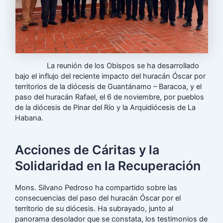
La reunión de los Obispos se ha desarrollado
bajo el influjo del reciente impacto del huracán Óscar por
territorios de la diócesis de Guantánamo – Baracoa, y el
paso del huracán Rafael, el 6 de noviembre, por pueblos
de la diócesis de Pinar del Río y la Arquidiócesis de La
Habana.
Acciones de Cáritas y la
Solidaridad en la Recuperación
Mons. Silvano Pedroso ha compartido sobre las
consecuencias del paso del huracán Óscar por el
territorio de su diócesis. Ha subrayado, junto al
panorama desolador que se constata, los testimonios de