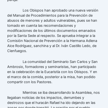
Los Obispos han aprobado una nueva versión
del Manual de Procedimientos para la Prevención de
abusos de menores y adultos vulnerables, pues se han
tomado en cuenta las recomendaciones y
modificaciones de los últimos documentos emanados
por la Santa Sede al respecto. Se aprueba integrar a la
Comisión Nacional de Prevención a la Hermana Adlena
Aice Rodríguez, sanchina y al Dr. Iván Castillo Ledo, de
Cienfuegos.
La comunidad del Seminario San Carlos y San
Ambrosio, formadores y seminaristas, han participado
en la celebración de la Eucaristía con los Obispos. Y en
el marco de la comida, posterior a la misa, han podido
compartir con los Pastores.
Mientras se iba desarrollando la Asamblea, nos
llegaban noticias de los impactos, derrumbes y
destrozos que el huracán Rafael ha ido dejando en las
zonas por donde transitó. La oración por el pueblo