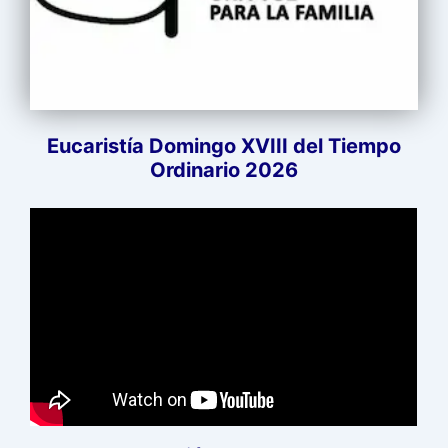
Eucaristía Domingo XVIII del Tiempo
Ordinario 2026