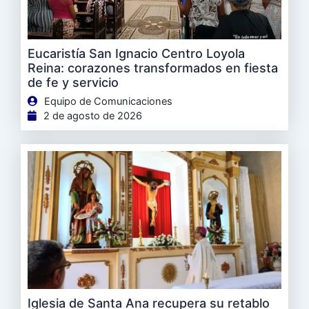
Eucaristía San Ignacio Centro Loyola
Reina: corazones transformados en fiesta
de fe y servicio
Equipo de Comunicaciones
2 de agosto de 2026
Iglesia de Santa Ana recupera su retablo