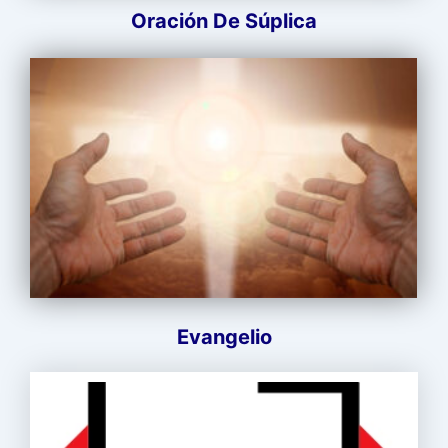
Oración De Súplica
Evangelio