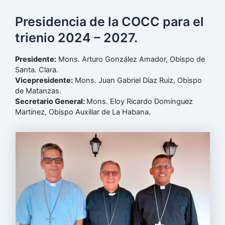
Presidencia de la COCC para el
trienio 2024 – 2027.
Presidente:
Mons. Arturo González Amador, Obispo de
Santa. Clara.
Vicepresidente:
Mons. Juan Gabriel Díaz Ruiz, Obispo
de Matanzas.
Secretario General:
Mons. Eloy Ricardo Domínguez
Martínez, Obispo Auxiliar de La Habana.