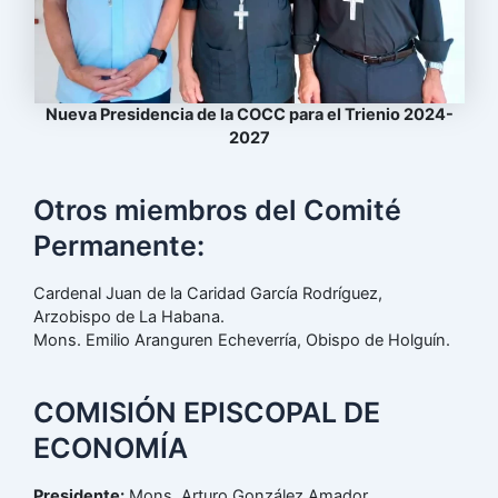
Nueva Presidencia de la COCC para el Trienio 2024-
2027
Otros miembros del Comité
Permanente:
Cardenal Juan de la Caridad García Rodríguez,
Arzobispo de La Habana.
Mons. Emilio Aranguren Echeverría, Obispo de Holguín.
COMISIÓN EPISCOPAL DE
ECONOMÍA
Presidente:
Mons. Arturo González Amador.