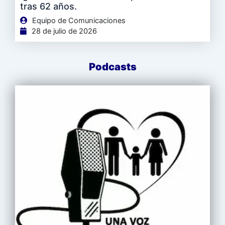
tras 62 años.
Equipo de Comunicaciones
28 de julio de 2026
Podcasts