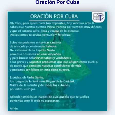
Oración Por Cuba