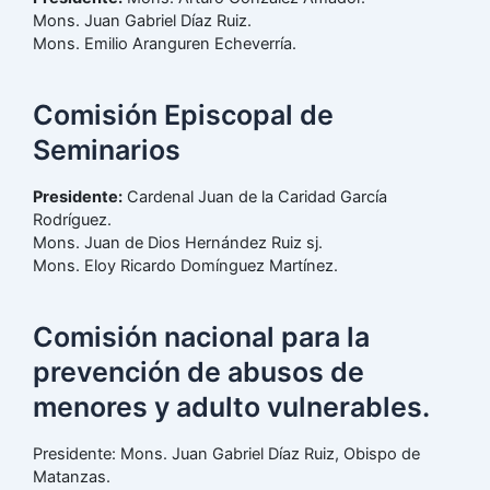
Mons. Juan Gabriel Díaz Ruiz.
Mons. Emilio Aranguren Echeverría.
Comisión Episcopal de
Seminarios
Presidente:
Cardenal Juan de la Caridad García
Rodríguez.
Mons. Juan de Dios Hernández Ruiz sj.
Mons. Eloy Ricardo Domínguez Martínez.
Comisión nacional para la
prevención de abusos de
menores y adulto vulnerables.
Presidente: Mons. Juan Gabriel Díaz Ruiz, Obispo de
Matanzas.