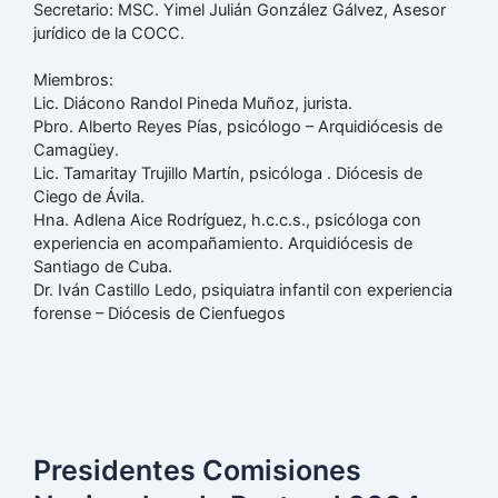
Secretario: MSC. Yimel Julián González Gálvez, Asesor
jurídico de la COCC.
Miembros:
Lic. Diácono Randol Pineda Muñoz, jurista.
Pbro. Alberto Reyes Pías, psicólogo – Arquidiócesis de
Camagüey.
Lic. Tamaritay Trujillo Martín, psicóloga . Diócesis de
Ciego de Ávila.
Hna. Adlena Aice Rodríguez, h.c.c.s., psicóloga con
experiencia en acompañamiento. Arquidiócesis de
Santiago de Cuba.
Dr. Iván Castillo Ledo, psiquiatra infantil con experiencia
forense – Diócesis de Cienfuegos
Presidentes Comisiones