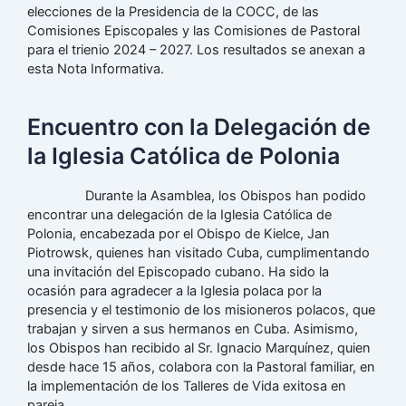
elecciones de la Presidencia de la COCC, de las
Comisiones Episcopales y las Comisiones de Pastoral
para el trienio 2024 – 2027. Los resultados se anexan a
esta Nota Informativa.
Encuentro con la Delegación de
la Iglesia Católica de Polonia
Durante la Asamblea, los Obispos han podido
encontrar una delegación de la Iglesia Católica de
Polonia, encabezada por el Obispo de Kielce, Jan
Piotrowsk, quienes han visitado Cuba, cumplimentando
una invitación del Episcopado cubano. Ha sido la
ocasión para agradecer a la Iglesia polaca por la
presencia y el testimonio de los misioneros polacos, que
trabajan y sirven a sus hermanos en Cuba. Asimismo,
los Obispos han recibido al Sr. Ignacio Marquínez, quien
desde hace 15 años, colabora con la Pastoral familiar, en
la implementación de los Talleres de Vida exitosa en
pareja.