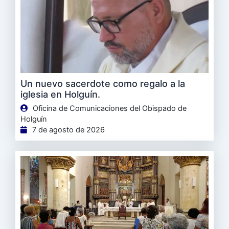
Un nuevo sacerdote como regalo a la
iglesia en Holguín.
Oficina de Comunicaciones del Obispado de
Holguín
7 de agosto de 2026